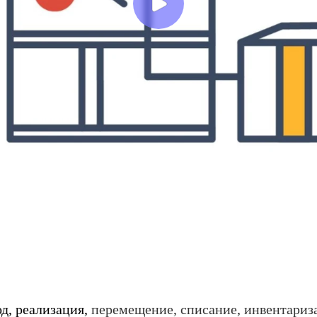
д, реализация,
перемещение, списание, инвентариз