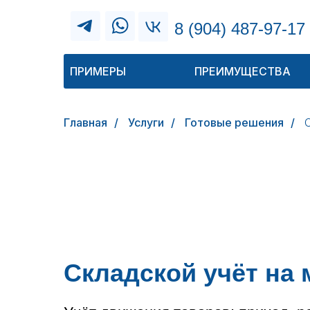
8 (904) 487-97-17
ПРИМЕРЫ
ПРЕИМУЩЕСТВА
Главная
/
Услуги
/
Готовые решения
/
Складской учёт на 