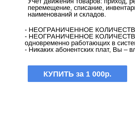
Учёт движения товаров: приход, р
перемещение, списание, инвентар
наименований и складов.
- НЕОГРАНИЧЕННОЕ КОЛИЧЕСТВ
- НЕОГРАНИЧЕННОЕ КОЛИЧЕСТВ
одновременно работающих в систе
- Никаких абонентских плат, Вы – 
КУПИТЬ за 1 000р.