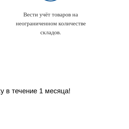
Вести учёт товаров на
неограниченном количестве
складов.
у в течение 1 месяца!