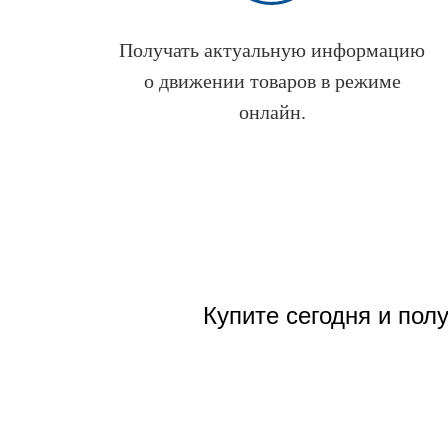
Получать актуальную информацию
о движении товаров в режиме
онлайн.
Купите сегодня и пол