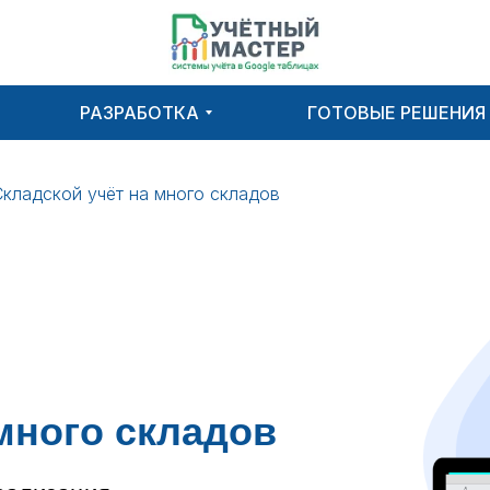
РАЗРАБОТКА
ГОТОВЫЕ РЕШЕНИЯ
Складской учёт на много складов
много складов