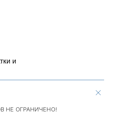
тки и
ОВ НЕ ОГРАНИЧЕНО!