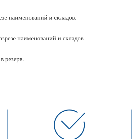
езе наименований и складов.
разрезе наименований и складов.
в резерв.