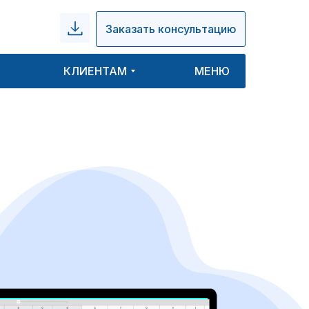
Заказать консультацию
КЛИЕНТАМ
МЕНЮ