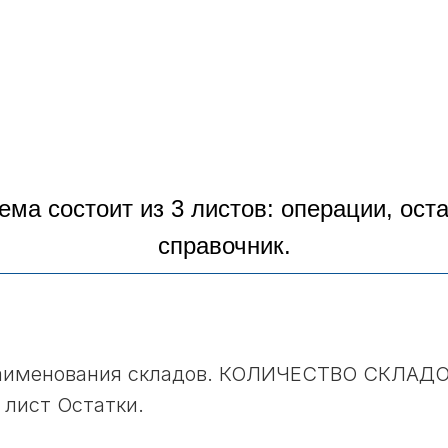
ема состоит из 3 листов: операции, оста
справочник.
 наименования складов. КОЛИЧЕСТВО СКЛАД
 лист Остатки.