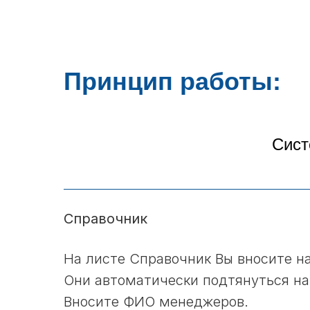
Принцип работы:
Сист
Справочник
На листе Справочник Вы вносите
Они автоматически подтянуться на
Вносите ФИО менеджеров.