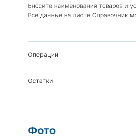
Вносите наименования товаров и ус
Все данные на листе Справочник м
Операции
Остатки
Фото