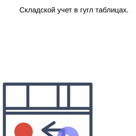
Складской учет в гугл таблицах.