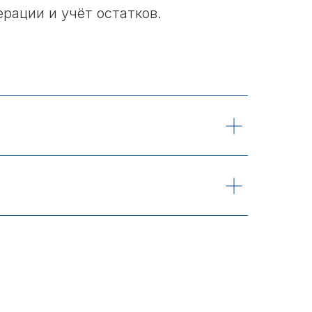
рации и учёт остатков.