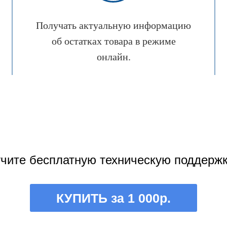
Получать актуальную информацию
об остатках товара в режиме
онлайн.
учите бесплатную техническую поддержк
КУПИТЬ за 1 000р.