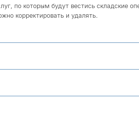
луг, по которым будут вестись складские опе
ожно корректировать и удалять.