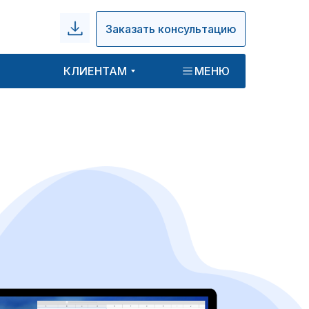
Заказать консультацию
КЛИЕНТАМ
МЕНЮ