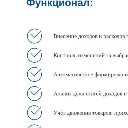
Функционал:
Внесение доходов и расходов 
Контроль изменений за выбра
Автоматическое формирование
Анализ доли статей доходов и
Учёт движения товаров: прихо