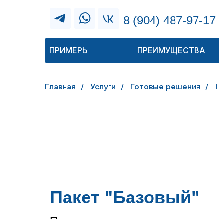
8 (904) 487-97-17
ПРИМЕРЫ
ПРЕИМУЩЕСТВА
Главная
/
Услуги
/
Готовые решения
/
Пакет "Базовый"