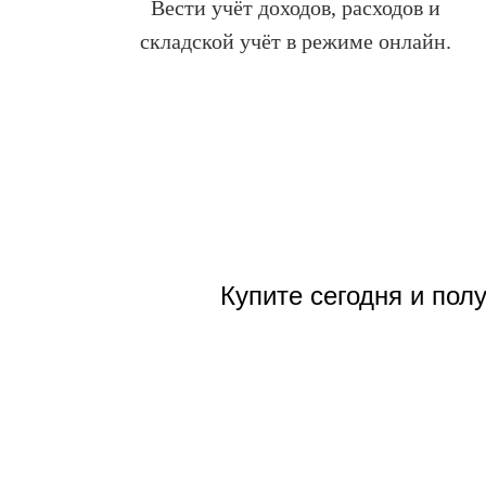
Вести учёт доходов, расходов и
складской учёт в режиме онлайн.
Купите сегодня и пол