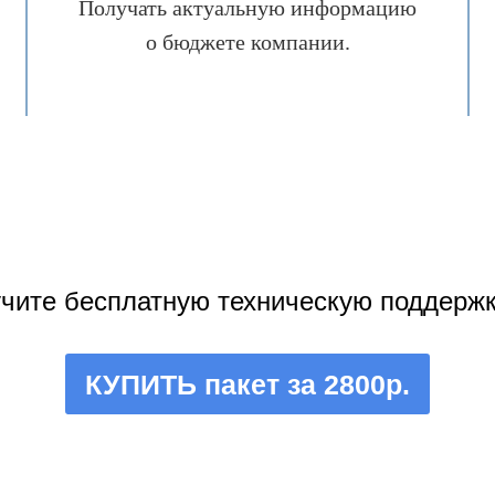
Получать актуальную информацию
о бюджете компании.
учите бесплатную техническую поддержк
КУПИТЬ пакет за 2800р.