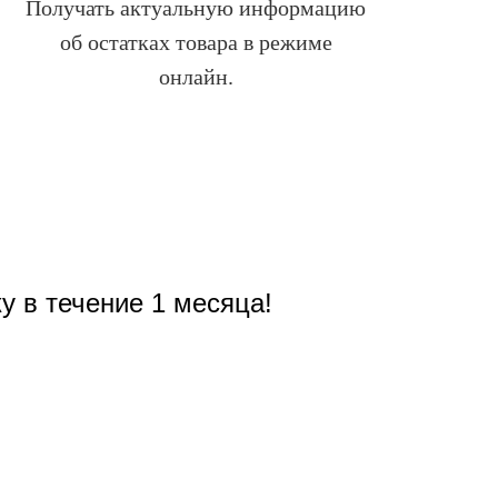
Получать актуальную информацию
об остатках товара в режиме
онлайн.
у в течение 1 месяца!