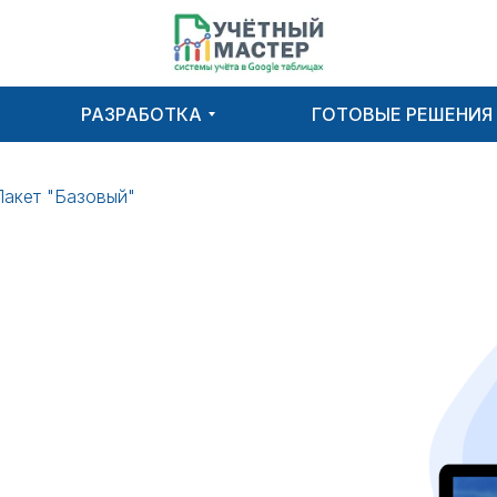
РАЗРАБОТКА
ГОТОВЫЕ РЕШЕНИЯ
Пакет "Базовый"