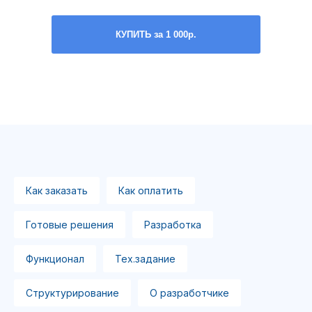
КУПИТЬ за 1 000р.
Как заказать
Как оплатить
Готовые решения
Разработка
Функционал
Тех.задание
Структурирование
О разработчике