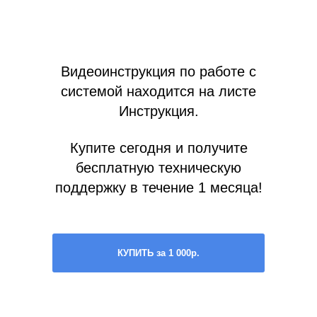
Видеоинструкция по работе с
системой находится на листе
Инструкция.
Купите сегодня и получите
бесплатную техническую
поддержку в течение 1 месяца!
КУПИТЬ за 1 000р.