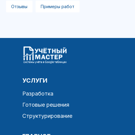
Отзывы
Примеры работ
УСЛУГИ
Разработка
Готовые решения
Структурирование