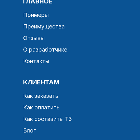
ГЛАВНОЕ
Примеры
Преимущества
Отзывы
О разработчике
Контакты
КЛИЕНТАМ
Как заказать
Как оплатить
Как составить ТЗ
Блог