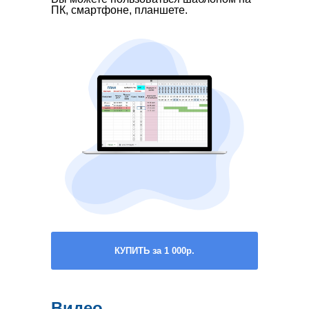
ПК, смартфоне, планшете.
КУПИТЬ за 1 000р.
Календарный
Видео