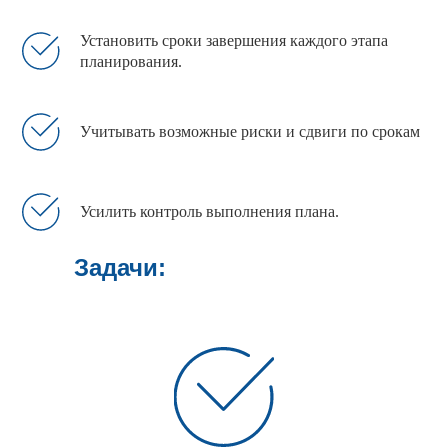
Установить сроки завершения каждого этапа
планирования.
Учитывать возможные риски и сдвиги по срокам
Усилить контроль выполнения плана.
Задачи: