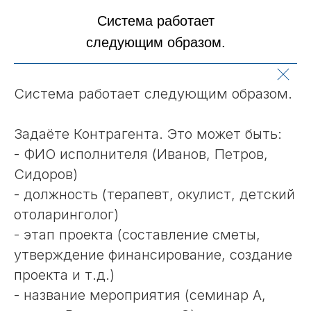
Система работает
следующим образом.
Система работает следующим образом.
Задаёте Контрагента. Это может быть:
- ФИО исполнителя (Иванов, Петров,
Сидоров)
- должность (терапевт, окулист, детский
отоларинголог)
- этап проекта (составление сметы,
утверждение финансирование, создание
проекта и т.д.)
- название мероприятия (семинар А,