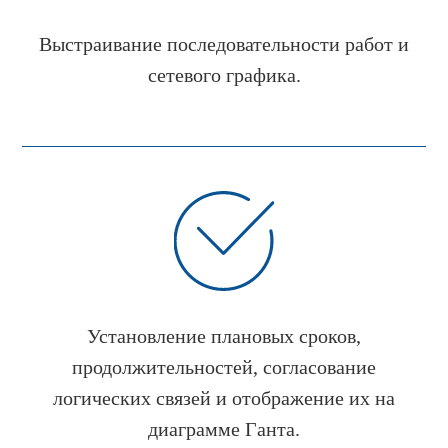
Выстраивание последовательности работ и
сетевого графика.
Установление плановых сроков,
продолжительностей, согласование
логических связей и отображение их на
диаграмме Ганта.