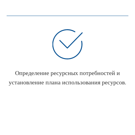
Определение ресурсных потребностей и
установление плана использования ресурсов.