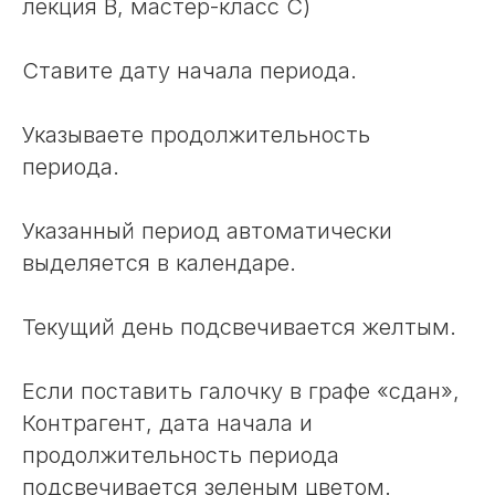
лекция В, мастер-класс С)
Ставите дату начала периода.
Указываете продолжительность
периода.
Указанный период автоматически
выделяется в календаре.
Текущий день подсвечивается желтым.
Если поставить галочку в графе «сдан»,
Контрагент, дата начала и
продолжительность периода
подсвечивается зеленым цветом.