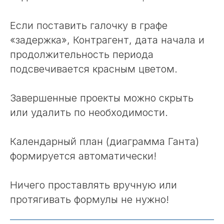
Если поставить галочку в графе
«задержка», Контрагент, дата начала и
продолжительность периода
подсвечивается красным цветом.
Завершенные проекты можно скрыть
или удалить по необходимости.
Календарный план (диаграмма Ганта)
формируется автоматически!
Ничего проставлять вручную или
протягивать формулы не нужно!