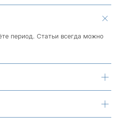
ёте период. Статьи всегда можно