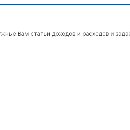
ужные Вам статьи доходов и расходов и зада