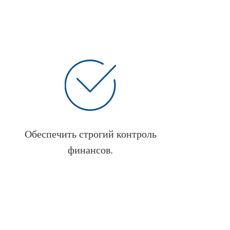
Обеспечить строгий контроль
финансов.