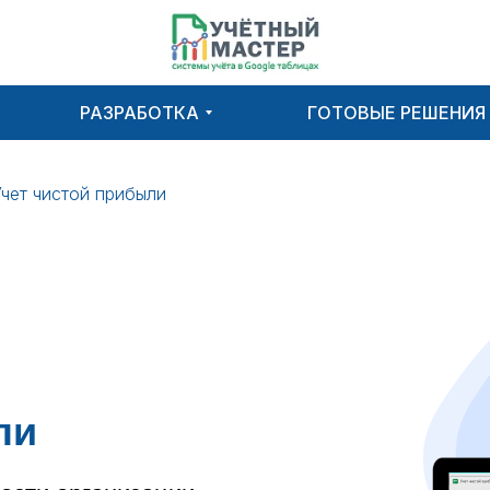
РАЗРАБОТКА
ГОТОВЫЕ РЕШЕНИЯ
Учет чистой прибыли
ли