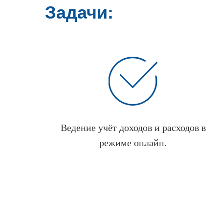
Задачи:
Ведение учёт доходов и расходов в
режиме онлайн.