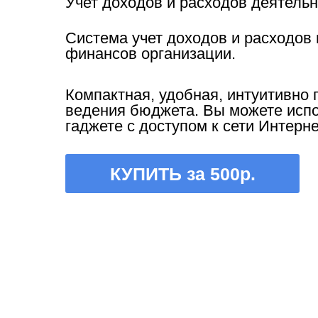
Учет доходов и расходов деятельн
Система учет доходов и расходов 
финансов организации.
Компактная, удобная, интуитивно 
ведения бюджета. Вы можете исп
гаджете с доступом к сети Интерне
КУПИТЬ за 500р.