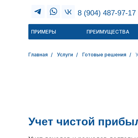
8 (904) 487-97-17
ПРИМЕРЫ
ПРЕИМУЩЕСТВА
Главная
/
Услуги
/
Готовые решения
/
Учет чистой прибы