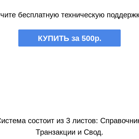
учите бесплатную техническую поддержк
КУПИТЬ за 500р.
истема состоит из 3 листов: Справочни
Транзакции и Свод.