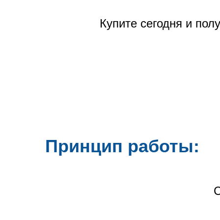
Купите сегодня и пол
Принцип работы:
С