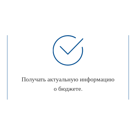
Получать актуальную информацию
о бюджете.