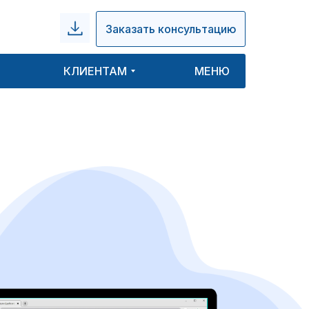
Заказать консультацию
КЛИЕНТАМ
МЕНЮ